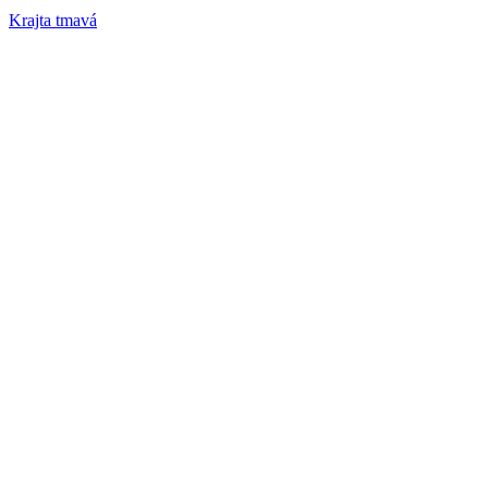
Krajta tmavá