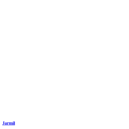
Jarmil