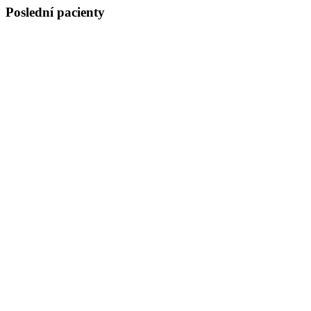
Poslední pacienty