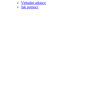
Virtualni adopce
Jak pomoci