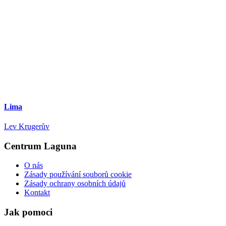
Lima
Lev Krugerův
Centrum Laguna
O nás
Zásady používání souborů cookie
Zásady ochrany osobních údajů
Kontakt
Jak pomoci