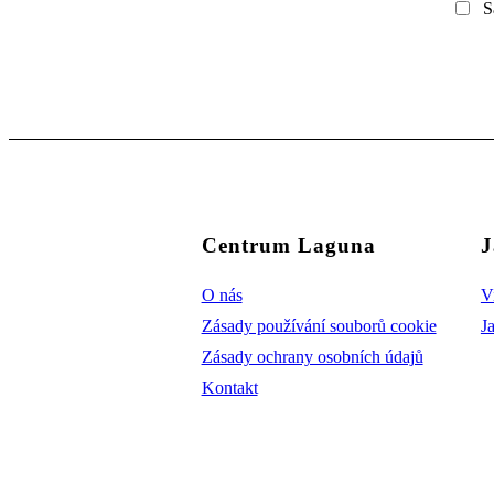
S
Centrum Laguna
J
O nás
V
Zásady používání souborů cookie
J
Zásady ochrany osobních údajů
Kontakt