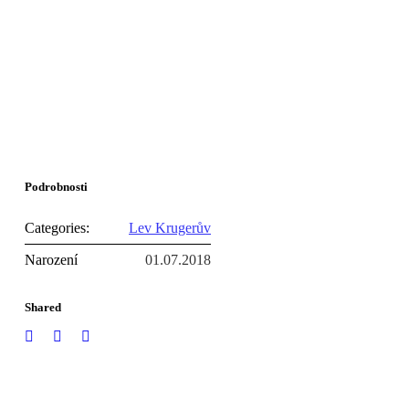
Podrobnosti
Categories:
Lev Krugerův
Narození
01.07.2018
Shared