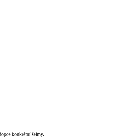
dopce konkrétní šelmy.