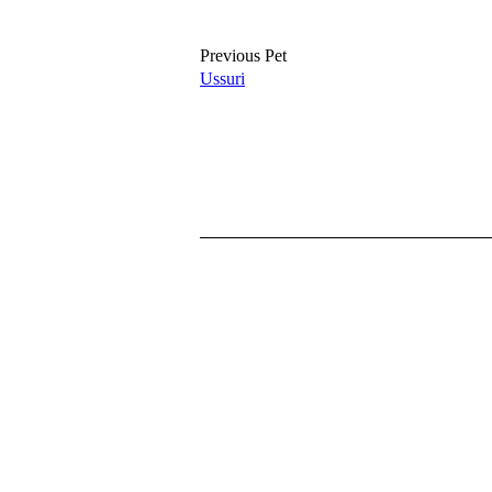
Previous Pet
Ussuri