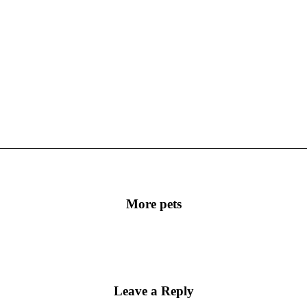
More pets
Leave a Reply