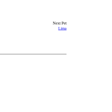
Next Pet
Lima