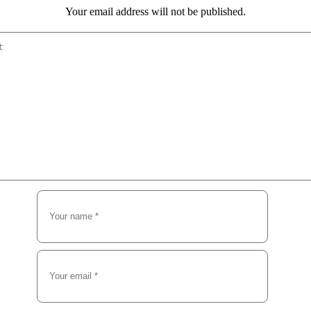
Your email address will not be published.