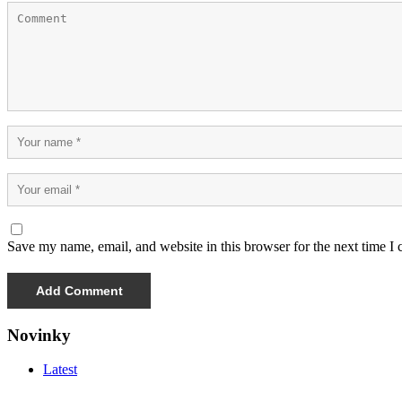
Save my name, email, and website in this browser for the next time I
Novinky
Latest