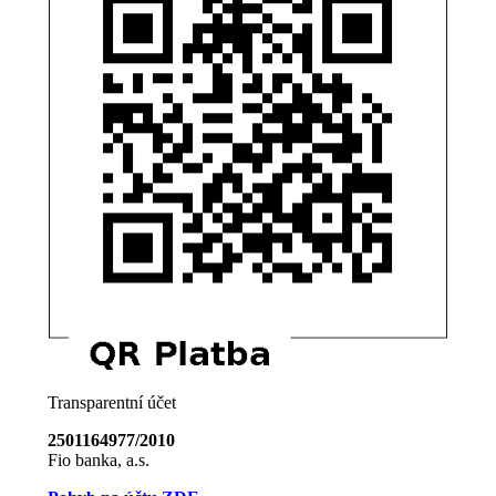
Transparentní účet
2501164977/2010
Fio banka, a.s.