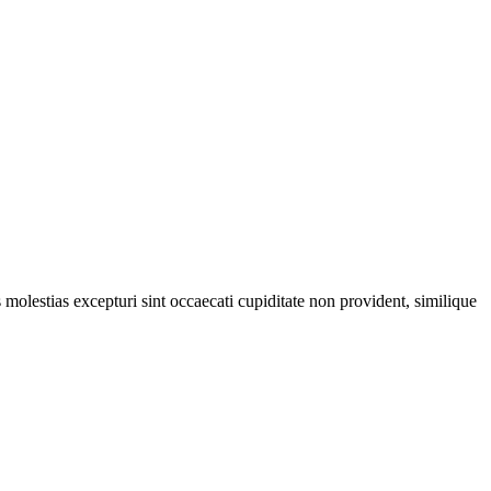
molestias excepturi sint occaecati cupiditate non provident, similique