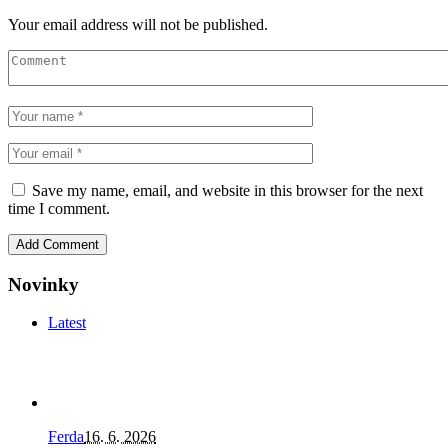
Your email address will not be published.
Save my name, email, and website in this browser for the next
time I comment.
Novinky
Latest
Ferda
16. 6. 2026