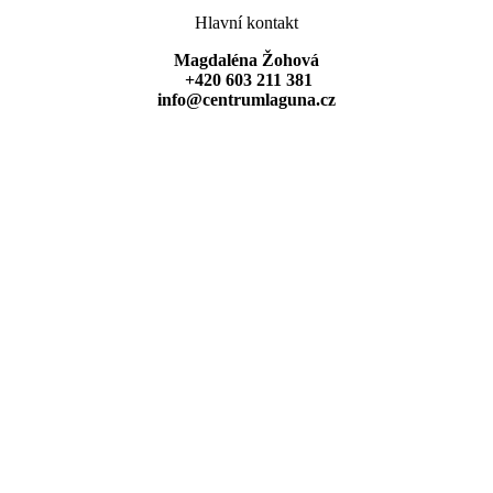
Hlavní kontakt
Magdaléna Žohová
+420 603 211 381
info@centrumlaguna.cz