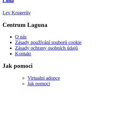
Lima
Lev Krugerův
Centrum Laguna
O nás
Zásady používání souborů cookie
Zásady ochrany osobních údajů
Kontakt
Jak pomoci
Virtualni adopce
Jak pomoci