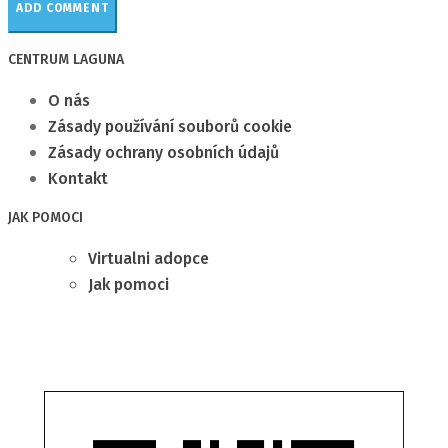
CENTRUM LAGUNA
O nás
Zásady používání souborů cookie
Zásady ochrany osobních údajů
Kontakt
JAK POMOCI
Virtualni adopce
Jak pomoci