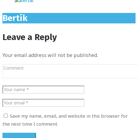
Bertík
Leave a Reply
Your email address will not be published.
Save my name, email, and website in this browser for
the next time I comment.