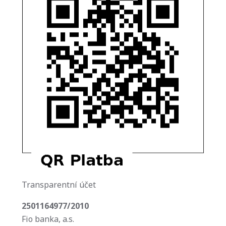
Transparentní účet
2501164977/2010
Fio banka, a.s.