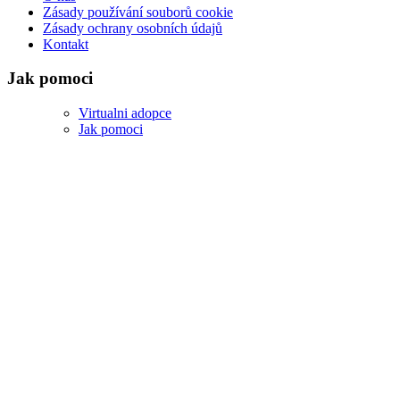
Zásady používání souborů cookie
Zásady ochrany osobních údajů
Kontakt
Jak pomoci
Virtualni adopce
Jak pomoci