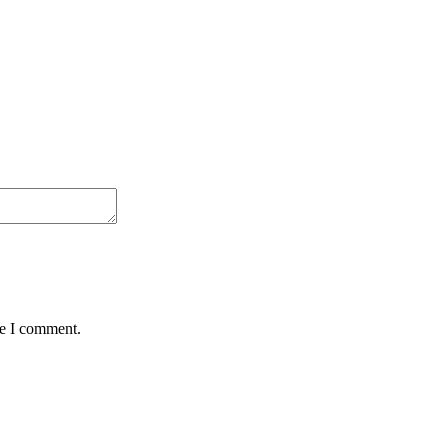
me I comment.