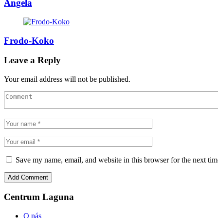
Angela
Frodo-Koko
Leave a Reply
Your email address will not be published.
Save my name, email, and website in this browser for the next ti
Centrum Laguna
O nás