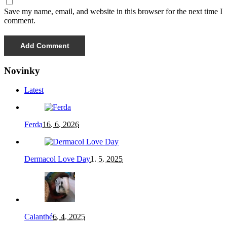
Save my name, email, and website in this browser for the next time I
comment.
Novinky
Latest
Ferda
16. 6. 2026
Dermacol Love Day
1. 5. 2025
Calanthé
6. 4. 2025