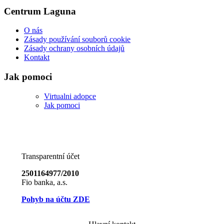
Centrum Laguna
O nás
Zásady používání souborů cookie
Zásady ochrany osobních údajů
Kontakt
Jak pomoci
Virtualni adopce
Jak pomoci
Transparentní účet
2501164977/2010
Fio banka, a.s.
Pohyb na účtu ZDE