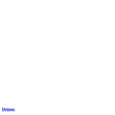
Démon