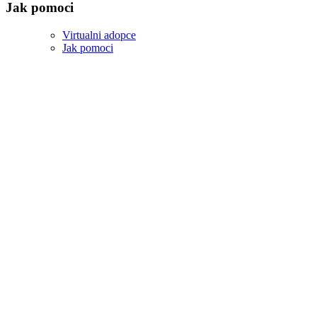
Jak pomoci
Virtualni adopce
Jak pomoci