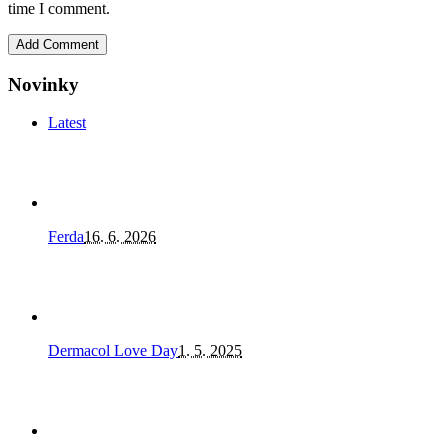
time I comment.
Novinky
Latest
Ferda
16. 6. 2026
Dermacol Love Day
1. 5. 2025