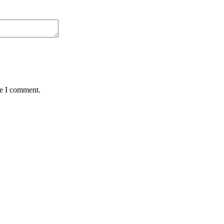
me I comment.