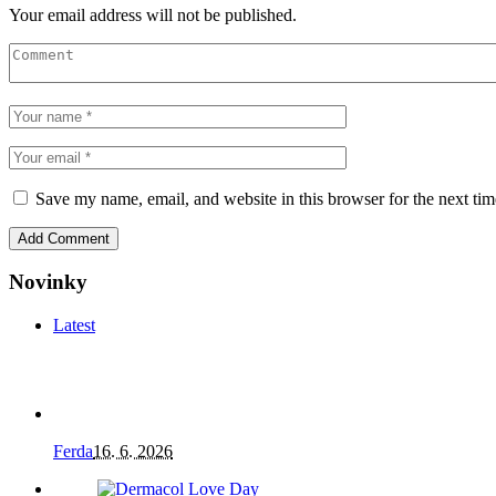
Your email address will not be published.
Save my name, email, and website in this browser for the next ti
Novinky
Latest
Ferda
16. 6. 2026