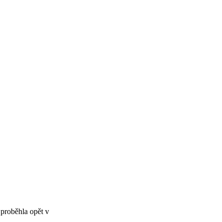
 proběhla opět v