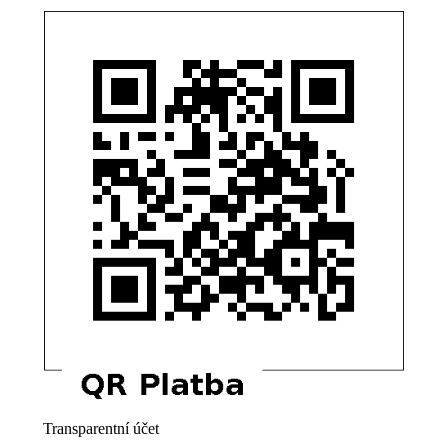
Transparentní účet