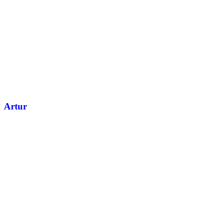
Artur