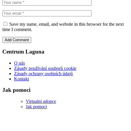
Save my name, email, and website in this browser for the next
time I comment.
Centrum Laguna
O nás
Zásady používání souborů cookie
Zásady ochrany osobních údajů
Kontakt
Jak pomoci
Virtualni adopce
Jak pomoci