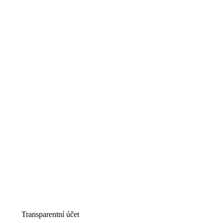
Transparentní účet