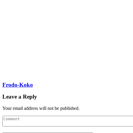
Frodo-Koko
Leave a Reply
Your email address will not be published.