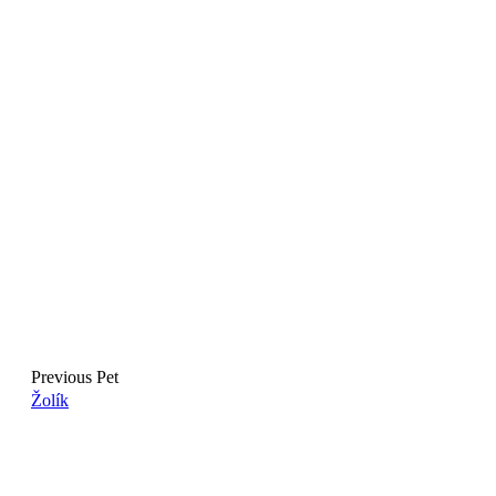
Previous Pet
Žolík