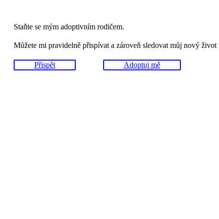
Staňte se mým adoptivním rodičem.
Můžete mi pravidelně přispívat a zároveň sledovat můj nový život
Přispět
Adoptuj mě