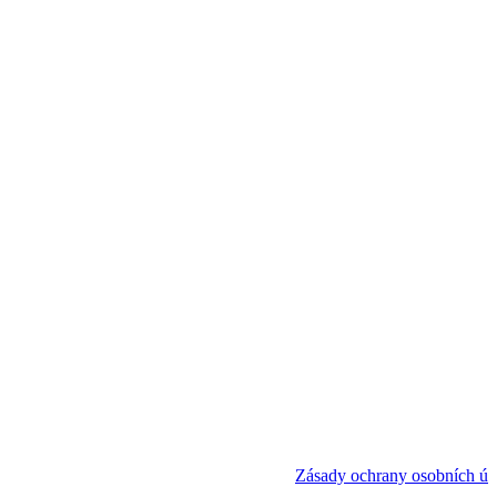
Zásady ochrany osobních úd