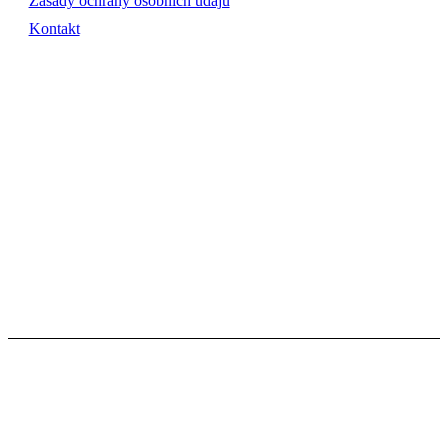
Zásady ochrany osobních údajů
Kontakt